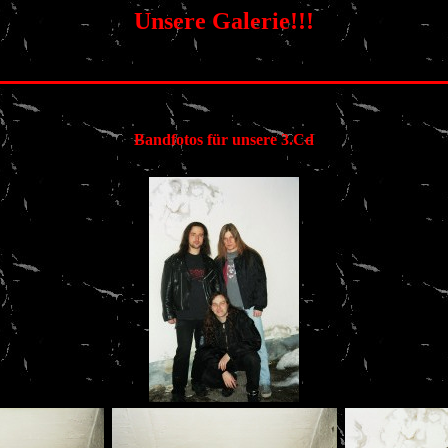
Unsere Galerie!!!
Bandfotos für unsere 3.Cd